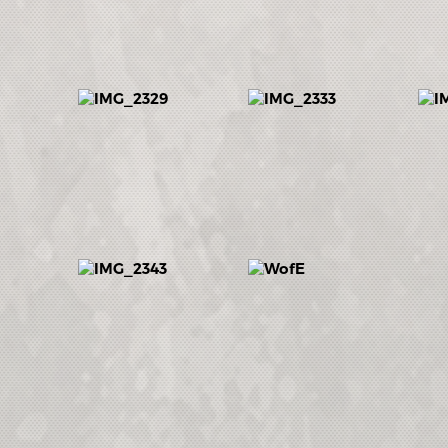
KERESÉS