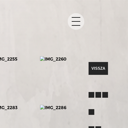
PARTNEREK
KERESÉS
VISSZA